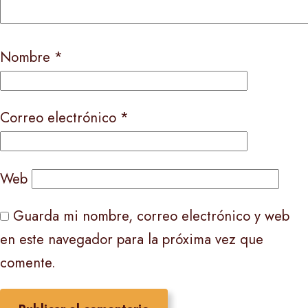
Nombre
*
Correo electrónico
*
Web
Guarda mi nombre, correo electrónico y web
en este navegador para la próxima vez que
comente.