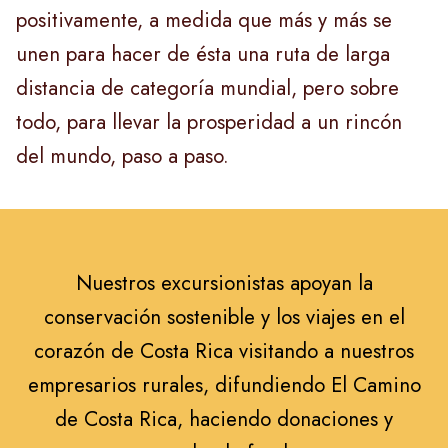
positivamente, a medida que más y más se
unen para hacer de ésta una ruta de larga
distancia de categoría mundial, pero sobre
todo, para llevar la prosperidad a un rincón
del mundo, paso a paso.
Nuestros excursionistas apoyan la
conservación sostenible y los viajes en el
corazón de Costa Rica visitando a nuestros
empresarios rurales, difundiendo El Camino
de Costa Rica, haciendo donaciones y