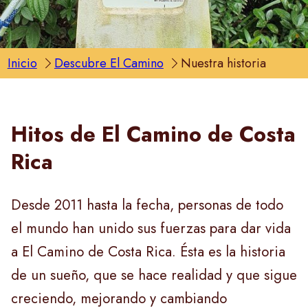
Inicio
Descubre El Camino
Nuestra historia
Hitos de El Camino de Costa
Rica
Desde 2011 hasta la fecha, personas de todo
el mundo han unido sus fuerzas para dar vida
a El Camino de Costa Rica. Ésta es la historia
de un sueño, que se hace realidad y que sigue
creciendo, mejorando y cambiando