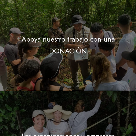
Apoya nuestro trabajo con una
DONACIÓN
Las organizaciones y empresas