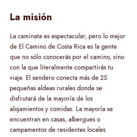
La misión
La caminata es espectacular, pero lo mejor
de El Camino de Costa Rica es la gente
que no sólo conocerás por el camino, sino
con la que literalmente compartirás tu
viaje. El sendero conecta más de 25
pequeñas aldeas rurales donde se
disfrutará de la mayoría de los
alojamientos y comidas. La mayoría se
encuentran en casas, albergues o
campamentos de residentes locales