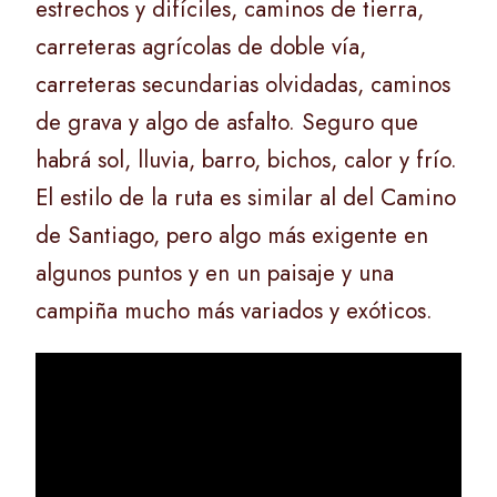
estrechos y difíciles, caminos de tierra,
carreteras agrícolas de doble vía,
carreteras secundarias olvidadas, caminos
de grava y algo de asfalto. Seguro que
habrá sol, lluvia, barro, bichos, calor y frío.
El estilo de la ruta es similar al del Camino
de Santiago, pero algo más exigente en
algunos puntos y en un paisaje y una
campiña mucho más variados y exóticos.