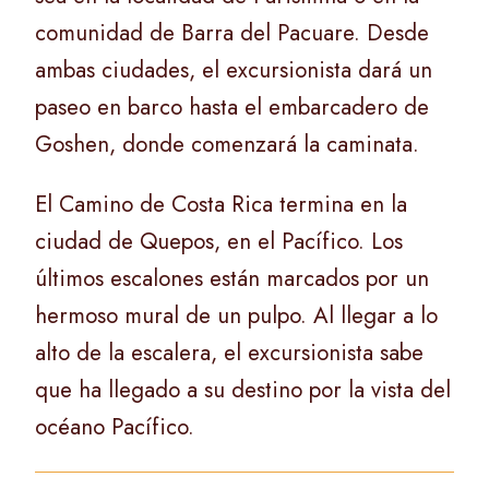
comunidad de Barra del Pacuare. Desde
ambas ciudades, el excursionista dará un
paseo en barco hasta el embarcadero de
Goshen, donde comenzará la caminata.
El Camino de Costa Rica termina en la
ciudad de Quepos, en el Pacífico. Los
últimos escalones están marcados por un
hermoso mural de un pulpo. Al llegar a lo
alto de la escalera, el excursionista sabe
que ha llegado a su destino por la vista del
océano Pacífico.