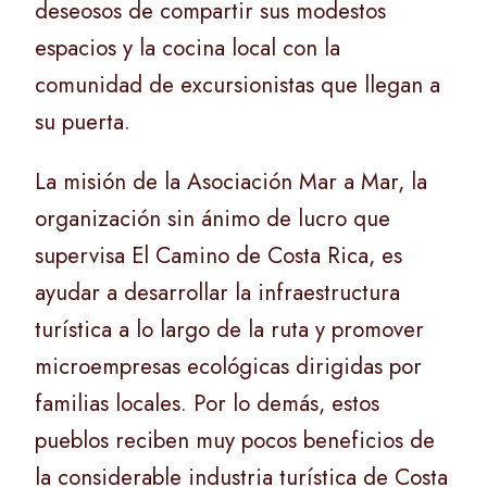
deseosos de compartir sus modestos
espacios y la cocina local con la
comunidad de excursionistas que llegan a
su puerta.
La misión de la Asociación Mar a Mar, la
organización sin ánimo de lucro que
supervisa El Camino de Costa Rica, es
ayudar a desarrollar la infraestructura
turística a lo largo de la ruta y promover
microempresas ecológicas dirigidas por
familias locales. Por lo demás, estos
pueblos reciben muy pocos beneficios de
la considerable industria turística de Costa