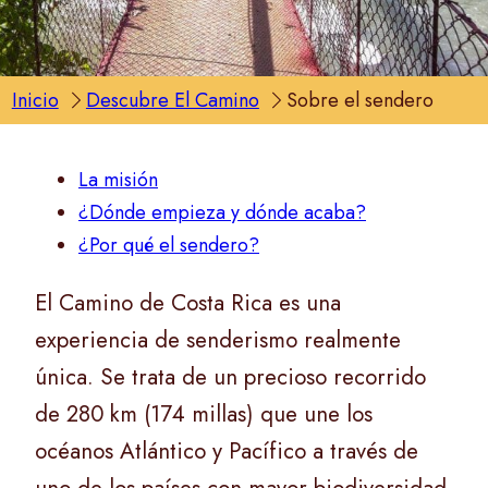
Inicio
Descubre El Camino
Sobre el sendero
La misión
¿Dónde empieza y dónde acaba?
¿Por qué el sendero?
El Camino de Costa Rica es una
experiencia de senderismo realmente
única. Se trata de un precioso recorrido
de 280 km (174 millas) que une los
océanos Atlántico y Pacífico a través de
uno de los países con mayor biodiversidad