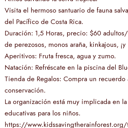
Visita el hermoso santuario de fauna salva
del Pacífico de Costa Rica.
Duración: 1,5 Horas, precio: $60 adultos
de perezosos, monos araña, kinkajous, ¡
Aperitivos: Fruta fresca, agua y zumo.
Natación: Refréscate en la piscina del Bl
Tienda de Regalos: Compra un recuerdo a 
conservación.
La organización está muy implicada en la 
educativas para los niños.
https://www.kidssavingtherainforest.org/