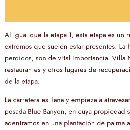
Al igual que la etapa 1, esta etapa es un
extremos que suelen estar presentes. La hi
perdidos, son de vital importancia. Vill
restaurantes y otros lugares de recuperac
de la etapa.
La carretera es llana y empieza a atraves
posada Blue Banyon, en cuya propiedad se
adentramos en una plantación de palma a