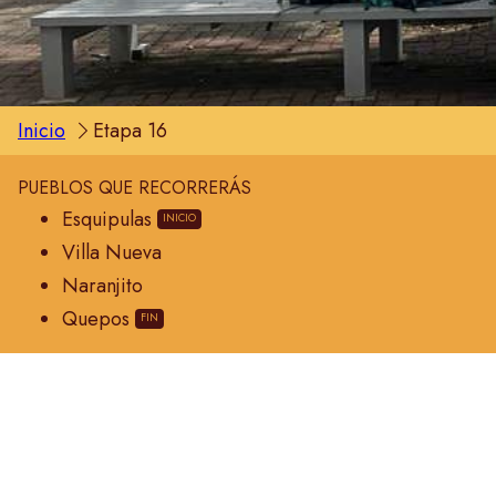
Inicio
Etapa 16
PUEBLOS QUE RECORRERÁS
Esquipulas
Villa Nueva
Naranjito
Quepos