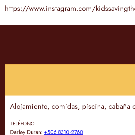
https://www.instagram.com/kidssavingther
Alojamiento, comidas, piscina, cabaña 
TELÉFONO
Darley Duran:
+506 8310-2760