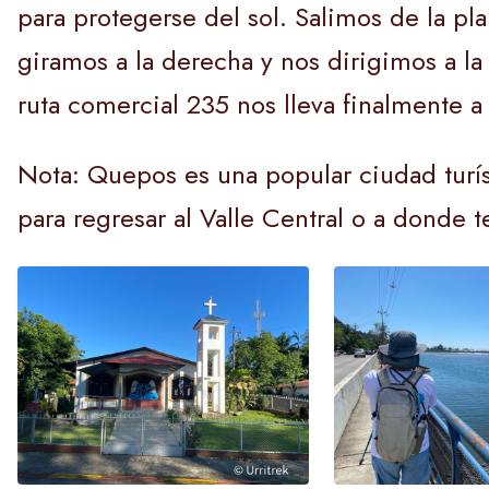
para protegerse del sol. Salimos de la pla
giramos a la derecha y nos dirigimos a la 
ruta comercial 235 nos lleva finalmente a
Nota: Quepos es una popular ciudad turí
para regresar al Valle Central o a donde t