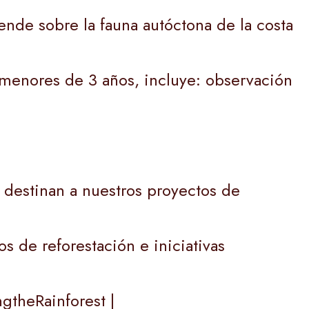
rende sobre la fauna autóctona de la costa
 menores de 3 años, incluye: observación
 destinan a nuestros proyectos de
s de reforestación e iniciativas
gtheRainforest |