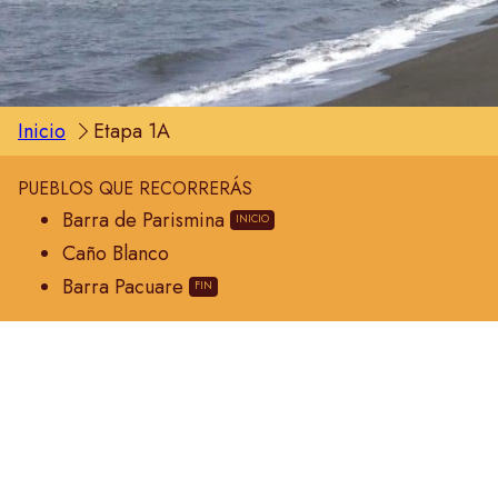
Inicio
Etapa 1A
PUEBLOS QUE RECORRERÁS
Barra de Parismina
Caño Blanco
Barra Pacuare