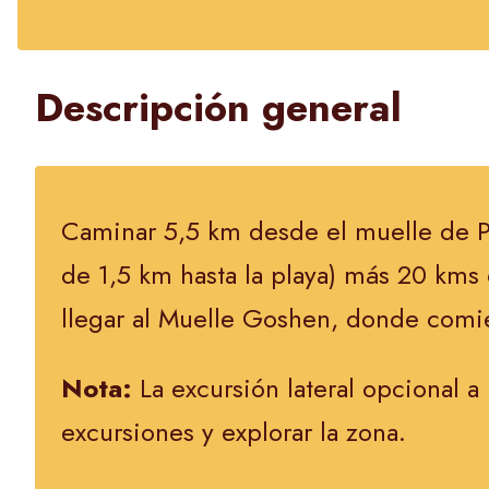
Descripción general
Caminar 5,5 km desde el muelle de P
de 1,5 km hasta la playa) más 20 kms 
llegar al Muelle Goshen, donde comien
Nota:
La excursión lateral opcional a
excursiones y explorar la zona.