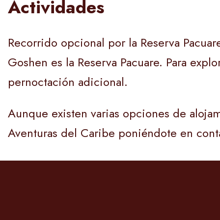
Actividades
Recorrido opcional por la Reserva Pacuare
Goshen es la Reserva Pacuare. Para explo
pernoctación adicional.
Aunque existen varias opciones de alojam
Aventuras del Caribe poniéndote en conta