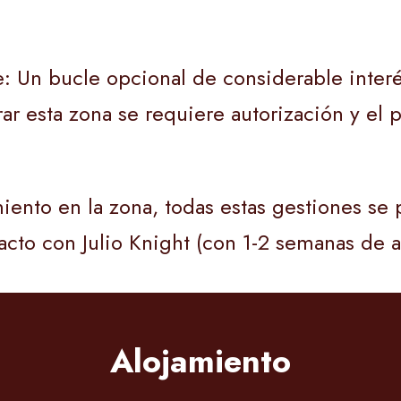
: Un bucle opcional de considerable interé
rar esta zona se requiere autorización y el
iento en la zona, todas estas gestiones s
cto con Julio Knight (con 1-2 semanas de a
Alojamiento