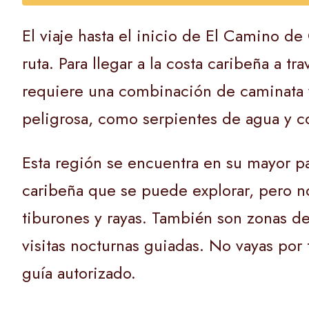
El viaje hasta el inicio de El Camino d
ruta. Para llegar a la costa caribeña a t
requiere una combinación de caminata y 
peligrosa, como serpientes de agua y co
Esta región se encuentra en su mayor p
caribeña que se puede explorar, pero n
tiburones y rayas. También son zonas de
visitas nocturnas guiadas. No vayas por
guía autorizado.