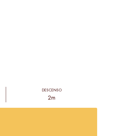
DESCENSO
2m