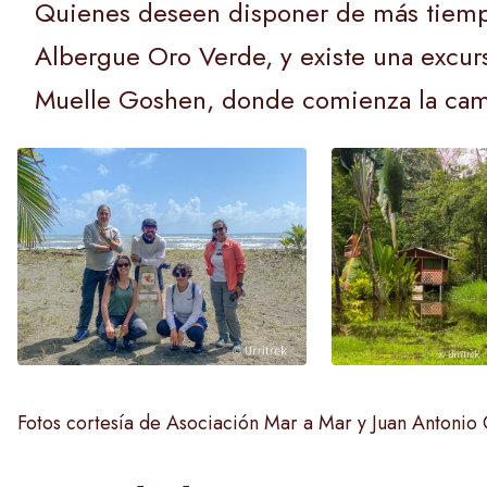
Quienes deseen disponer de más tiempo 
Albergue Oro Verde, y existe una excur
Muelle Goshen, donde comienza la camin
Fotos cortesía de Asociación Mar a Mar y Juan Antonio 